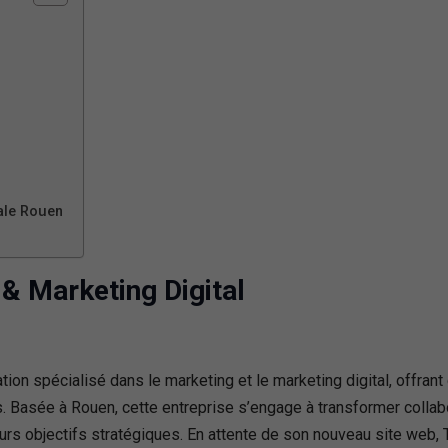
ale Rouen
& Marketing Digital
ion spécialisé dans le marketing et le marketing digital, offran
. Basée à Rouen, cette entreprise s’engage à transformer colla
leurs objectifs stratégiques. En attente de son nouveau site web