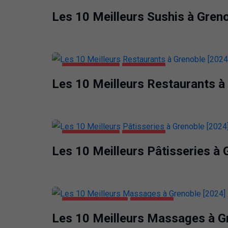
ALIMENTATION
GRENOBLE
Les 10 Meilleurs Sushis à Gren
ALIMENTATION
GRENOBLE
Les 10 Meilleurs Restaurants à
ALIMENTATION
GRENOBLE
Les 10 Meilleurs Pâtisseries à 
DIVERTISSEMENT
GRENOBLE
Les 10 Meilleurs Massages à G