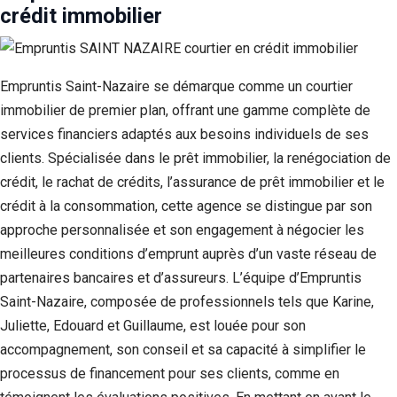
crédit immobilier
Empruntis Saint-Nazaire se démarque comme un courtier
immobilier de premier plan, offrant une gamme complète de
services financiers adaptés aux besoins individuels de ses
clients. Spécialisée dans le prêt immobilier, la renégociation de
crédit, le rachat de crédits, l’assurance de prêt immobilier et le
crédit à la consommation, cette agence se distingue par son
approche personnalisée et son engagement à négocier les
meilleures conditions d’emprunt auprès d’un vaste réseau de
partenaires bancaires et d’assureurs. L’équipe d’Empruntis
Saint-Nazaire, composée de professionnels tels que Karine,
Juliette, Edouard et Guillaume, est louée pour son
accompagnement, son conseil et sa capacité à simplifier le
processus de financement pour ses clients, comme en