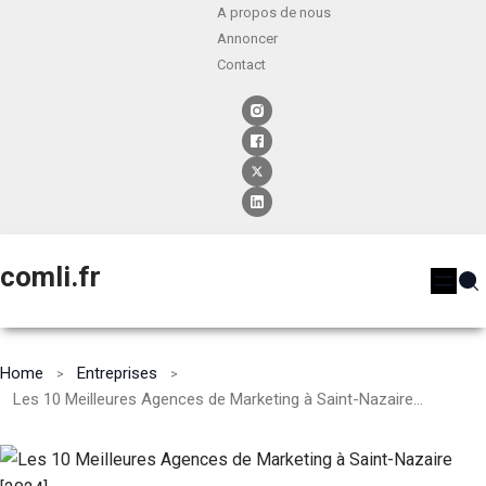
A propos de nous
Annoncer
Contact
comli.fr
Home
Entreprises
Les 10 Meilleures Agences de Marketing à Saint-Nazaire [2024]