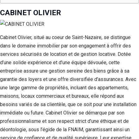
CABINET OLIVIER
Cabinet Olivier, situé au coeur de Saint-Nazaire, se distingue
dans le domaine immobilier par son engagement à offrir des
services sécurisés de location et de gestion locative. Dotée
d’une solide expérience et d’une équipe dévouée, cette
entreprise assure une gestion sereine des biens grâce à sa
garantie des loyers et une offre diversifiée d’assurances. Avec
une large gamme de propriétés, incluant des appartements,
maisons, locaux commerciaux et bureaux, elle répond aux
besoins variés de sa clientèle, que ce soit pour une installation
immédiate ou future. Cabinet Olivier se démarque par son
professionnalisme et son respect strict d’une éthique et de
déontologie, sous l’égide de la FNAIM, garantissant ainsi un
service de confiance et de qualité supérieure. Leur expertise