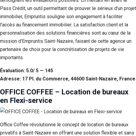
témoignent les évaluations positives. En mettant en avant le
Pass Crédit, un outil permettant de prouver le sérieux d’un projet
immobilier, Empruntis souligne son engagement à faciliter
l’accès au financement immobilier. La satisfaction client et la
personnalisation des solutions financières sont au cœur de la
mission d’Empruntis Saint-Nazaire, faisant de cette agence un
partenaire de choix pour la concrétisation de projets de vie
importants.
Évaluation: 5.0/ 5 — 145
Adresse: 17 Pl. du Commerce, 44600 Saint-Nazaire, France
OFFICE COFFEE – Location de bureaux
en Flexi-service
Office Coffee révolutionne le concept de location de bureaux
privatifs à Saint-Nazaire en offrant une solution flexible et sans