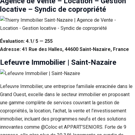
Agence de Vente – Location – Gestion
locative – Syndic de copropriété
Évaluation: 4.1/ 5 — 255
Adresse: 41 Rue des Halles, 44600 Saint-Nazaire, France
Lefeuvre Immobilier | Saint-Nazaire
Lefeuvre Immobilier, une entreprise familiale enracinée dans le
Grand Ouest, excelle dans le secteur immobilier en proposant
une gamme complète de services couvrant la gestion de
copropriétés, la location, l’achat, la vente et l’investissement
immobilier, incluant des programmes neufs et des solutions
innovantes comme @Coloc et APPART’SENIORS. Forte de 9