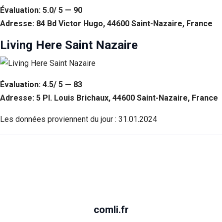
Évaluation: 5.0/ 5 — 90
Adresse: 84 Bd Victor Hugo, 44600 Saint-Nazaire, France
Living Here Saint Nazaire
Évaluation: 4.5/ 5 — 83
Adresse: 5 Pl. Louis Brichaux, 44600 Saint-Nazaire, France
Les données proviennent du jour :
31.01.2024
comli.fr