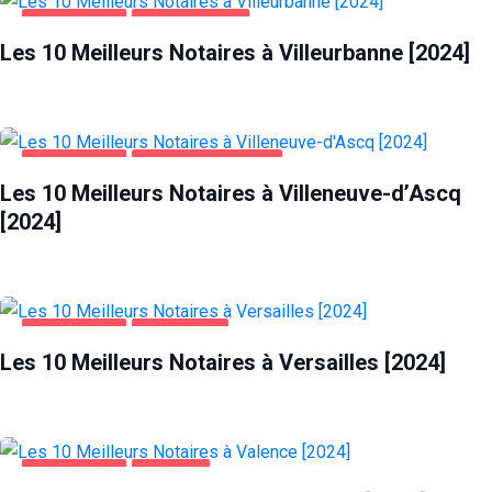
ENTREPRISES
VILLEURBANNE
Les 10 Meilleurs Notaires à Villeurbanne [2024]
ENTREPRISES
VILLENEUVE-D'ASCQ
Les 10 Meilleurs Notaires à Villeneuve-d’Ascq
[2024]
ENTREPRISES
VERSAILLES
Les 10 Meilleurs Notaires à Versailles [2024]
ENTREPRISES
VALENCE