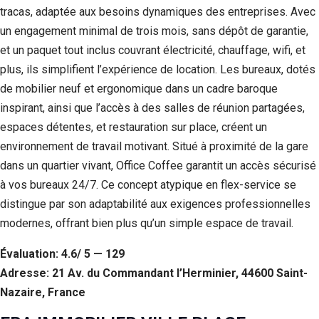
tracas, adaptée aux besoins dynamiques des entreprises. Avec
un engagement minimal de trois mois, sans dépôt de garantie,
et un paquet tout inclus couvrant électricité, chauffage, wifi, et
plus, ils simplifient l’expérience de location. Les bureaux, dotés
de mobilier neuf et ergonomique dans un cadre baroque
inspirant, ainsi que l’accès à des salles de réunion partagées,
espaces détentes, et restauration sur place, créent un
environnement de travail motivant. Situé à proximité de la gare
dans un quartier vivant, Office Coffee garantit un accès sécurisé
à vos bureaux 24/7. Ce concept atypique en flex-service se
distingue par son adaptabilité aux exigences professionnelles
modernes, offrant bien plus qu’un simple espace de travail.
Évaluation: 4.6/ 5 — 129
Adresse: 21 Av. du Commandant l’Herminier, 44600 Saint-
Nazaire, France