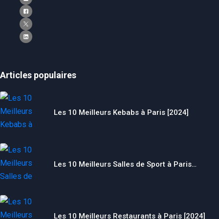
Articles populaires
Les 10 Meilleurs Kebabs à Paris [2024]
Les 10 Meilleurs Salles de Sport à Paris…
Les 10 Meilleurs Restaurants à Paris [2024]