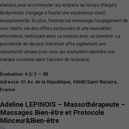
étendus pour accommoder les emplois du temps chargés,
Bodyminute s’engage à fournir une expérience client
exceptionnelle. En plus, l’entreprise encourage l’engagement de
ses clients via des offres exclusives et une newsletter
informative, renforçant ainsi sa relation avec sa clientèle. La
possibilité de devenir franchisé offre également une
opportunité unique pour ceux qui souhaitent rejoindre une
marque reconnue dans l’univers de la beauté.
Évaluation: 4.3/ 5 — 98
Adresse: 41 Av. de la République, 44600 Saint-Nazaire,
France
Adeline LEPINOIS – Massothérapeute –
Massages Bien-être et Protocole
Minceur&Bien-être