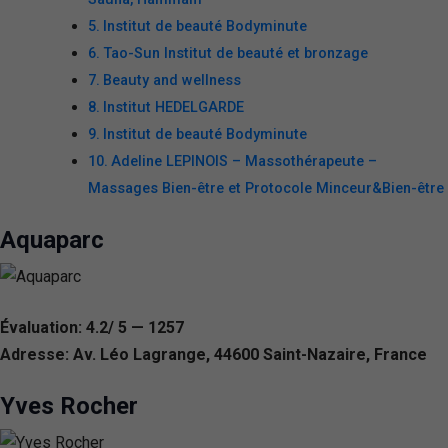
Institut de beauté Bodyminute
Tao-Sun Institut de beauté et bronzage
Beauty and wellness
Institut HEDELGARDE
Institut de beauté Bodyminute
Adeline LEPINOIS – Massothérapeute –
Massages Bien-être et Protocole Minceur&Bien-être
Aquaparc
Évaluation: 4.2/ 5 — 1257
Adresse: Av. Léo Lagrange, 44600 Saint-Nazaire, France
Yves Rocher