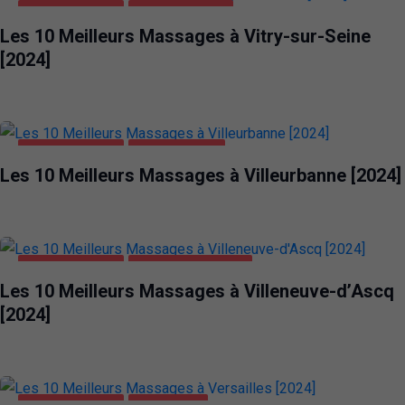
DIVERTISSEMENT
VITRY-SUR-SEINE
Les 10 Meilleurs Massages à Vitry-sur-Seine
[2024]
DIVERTISSEMENT
VILLEURBANNE
Les 10 Meilleurs Massages à Villeurbanne [2024]
DIVERTISSEMENT
VILLENEUVE-D'ASCQ
Les 10 Meilleurs Massages à Villeneuve-d’Ascq
[2024]