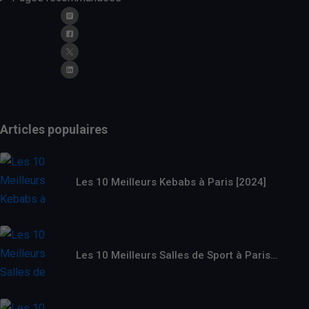
Articles populaires
Les 10 Meilleurs Kebabs à Paris [2024]
Les 10 Meilleurs Salles de Sport à Paris…