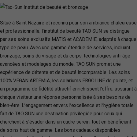
Situé à Saint Nazaire et reconnu pour son ambiance chaleureuse
et professionnelle, l’institut de beauté TAO SUN se distingue
par ses soins exclusifs MATIS et ACADEMIE, adaptés à chaque
type de peau. Avec une gamme étendue de services, incluant
bronzage, soins du visage et du corps, technologies anti-âge
avancées et modelages du monde, TAO SUN promet une
expérience de détente et de beauté incomparable. Les soins
100% VEGAN ARTEMIA, les solariums ERGOLINE de pointe, et
un programme de fidélité attractif enrichissent l’offre, assurant à
chaque visiteur une réponse personnalisée à ses besoins de
bien-être. L’engagement envers l’excellence et l’hygiène totale
fait de TAO SUN une destination privilégiée pour ceux qui
cherchent à s’évader dans un cadre serein, tout en bénéficiant
de soins haut de gamme. Les bons cadeaux disponibles