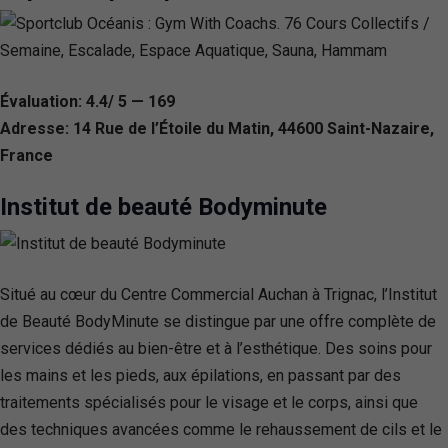
Évaluation: 4.4/ 5 — 169
Adresse: 14 Rue de l’Étoile du Matin, 44600 Saint-Nazaire,
France
Institut de beauté Bodyminute
Situé au cœur du Centre Commercial Auchan à Trignac, l’Institut
de Beauté BodyMinute se distingue par une offre complète de
services dédiés au bien-être et à l’esthétique. Des soins pour
les mains et les pieds, aux épilations, en passant par des
traitements spécialisés pour le visage et le corps, ainsi que
des techniques avancées comme le rehaussement de cils et le