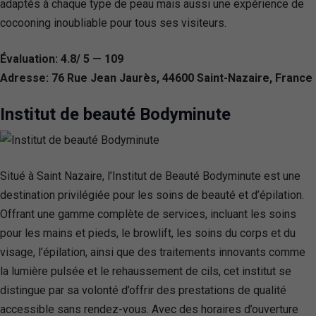
adaptés à chaque type de peau mais aussi une expérience de
cocooning inoubliable pour tous ses visiteurs.
Évaluation: 4.8/ 5 — 109
Adresse: 76 Rue Jean Jaurès, 44600 Saint-Nazaire, France
Institut de beauté Bodyminute
Situé à Saint Nazaire, l’Institut de Beauté Bodyminute est une
destination privilégiée pour les soins de beauté et d’épilation.
Offrant une gamme complète de services, incluant les soins
pour les mains et pieds, le browlift, les soins du corps et du
visage, l’épilation, ainsi que des traitements innovants comme
la lumière pulsée et le rehaussement de cils, cet institut se
distingue par sa volonté d’offrir des prestations de qualité
accessible sans rendez-vous. Avec des horaires d’ouverture