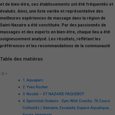
et de bien-être, ces établissements ont été fréquentés et
évalués. Ainsi, une liste variée et représentative des
meilleures expériences de massage dans la région de
Saint-Nazaire a été constituée. Par des passionnés de
massages et des experts en bien-être, chaque lieu a été
soigneusement analysé. Les résultats, reflétant les
préférences et les recommandations de la communauté
Table des matières
Aquaparc
Yves Rocher
Nocibé – ST NAZAIRE PAQUEBOT
Sportclub Océanis : Gym With Coachs. 76 Cours
Collectifs / Semaine, Escalade, Espace Aquatique,
Sauna, Hammam