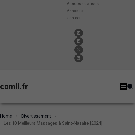
A propos de nous
Annoncer
Contact
comli.fr
Home
Divertissement
Les 10 Meilleurs Massages à Saint-Nazaire [2024]