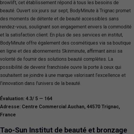
browlift, cet établissement répond à tous les besoins de
beauté. Ouvert six jours sur sept, BodyMinute à Trignac promet
des moments de détente et de beauté accessibles sans
rendez-vous, soulignant son engagement envers la commodité
et la satisfaction client. En plus de ses services en institut,
BodyMinute offre également des cosmétiques via sa boutique
en ligne et des abonnements Skinminute, affirmant ainsi sa
volonté de fournir des solutions beauté complètes. La
possibilité de devenir franchisée ouvre la porte à ceux qui
souhaitent se joindre à une marque valorisant l’excellence et
l’innovation dans l’univers de la beauté.
Évaluation: 4.3/ 5 — 164
Adresse: Centre Commercial Auchan, 44570 Trignac,
France
Tao-Sun Institut de beauté et bronzage