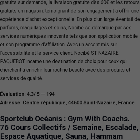
gratuits sur demande, la livraison gratuite dès 60€ et les retours
gratuits en magasin, témoignant de son engagement à offrir une
expérience d’achat exceptionnelle. En plus d’un large éventail de
parfums, maquillages et soins, Nocibé se démarque par ses
services numériques innovants tels que son application mobile
et son programme d’affiliation. Avec un accent mis sur
l’accessibilité et le service client, Nocibé ST NAZAIRE
PAQUEBOT incarne une destination de choix pour ceux qui
cherchent à enrichir leur routine beauté avec des produits et
services de qualité.
Évaluation: 4.3/ 5 — 194
Adresse: Centre république, 44600 Saint-Nazaire, France
Sportclub Océanis : Gym With Coachs.
76 Cours Collectifs / Semaine, Escalade,
Espace Aquatique, Sauna, Hammam