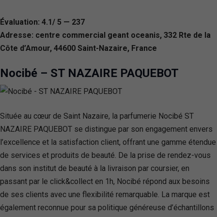
Évaluation: 4.1/ 5 — 237
Adresse: centre commercial geant oceanis, 332 Rte de la
Côte d’Amour, 44600 Saint-Nazaire, France
Nocibé – ST NAZAIRE PAQUEBOT
Située au cœur de Saint Nazaire, la parfumerie Nocibé ST
NAZAIRE PAQUEBOT se distingue par son engagement envers
l’excellence et la satisfaction client, offrant une gamme étendue
de services et produits de beauté. De la prise de rendez-vous
dans son institut de beauté à la livraison par coursier, en
passant par le click&collect en 1h, Nocibé répond aux besoins
de ses clients avec une flexibilité remarquable. La marque est
également reconnue pour sa politique généreuse d’échantillons