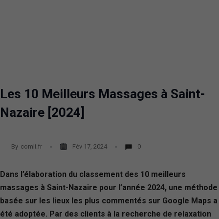
Les 10 Meilleurs Massages à Saint-
Nazaire [2024]
By
comli.fr
Fév 17, 2024
0
Dans l’élaboration du classement des 10 meilleurs
massages à Saint-Nazaire pour l’année 2024, une méthode
basée sur les lieux les plus commentés sur Google Maps a
été adoptée. Par des clients à la recherche de relaxation