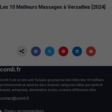
DIVERTISSEMENT
VERSAILLES
Les 10 Meilleurs Massages à Versailles [2024]
comli.fr
Comli.fr est un site web français qui propose des listes des 10 meilleurs
professionnels et services dans diverses catégories telles que santé et
beauté, entreprises, alimentation et plus, à travers différentes villes.
contact@comli.fr
Pages recommandées