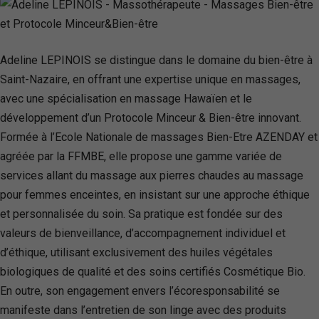
Adeline LEPINOIS se distingue dans le domaine du bien-être à
Saint-Nazaire, en offrant une expertise unique en massages,
avec une spécialisation en massage Hawaïen et le
développement d’un Protocole Minceur & Bien-être innovant.
Formée à l’Ecole Nationale de massages Bien-Etre AZENDAY et
agréée par la FFMBE, elle propose une gamme variée de
services allant du massage aux pierres chaudes au massage
pour femmes enceintes, en insistant sur une approche éthique
et personnalisée du soin. Sa pratique est fondée sur des
valeurs de bienveillance, d’accompagnement individuel et
d’éthique, utilisant exclusivement des huiles végétales
biologiques de qualité et des soins certifiés Cosmétique Bio.
En outre, son engagement envers l’écoresponsabilité se
manifeste dans l’entretien de son linge avec des produits