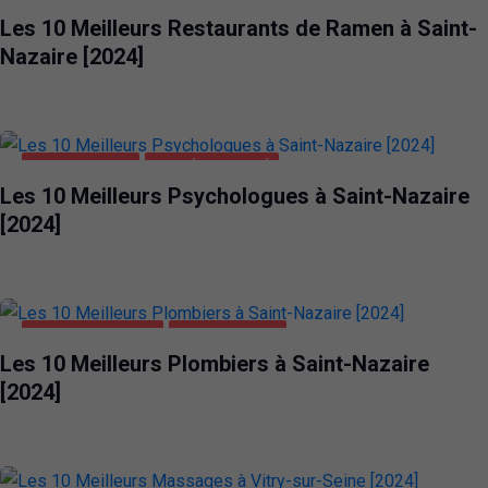
Les 10 Meilleurs Restaurants de Ramen à Saint-
Nazaire [2024]
SAINT-NAZAIRE
SANTÉ ET BEAUTÉ
Les 10 Meilleurs Psychologues à Saint-Nazaire
[2024]
MAISON ET JARDIN
SAINT-NAZAIRE
Les 10 Meilleurs Plombiers à Saint-Nazaire
[2024]