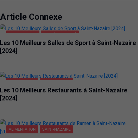
Article Connexe
SAINT-NAZAIRE
SANTÉ ET BEAUTÉ
Les 10 Meilleurs Salles de Sport à Saint-Nazaire
[2024]
ALIMENTATION
SAINT-NAZAIRE
Les 10 Meilleurs Restaurants à Saint-Nazaire
[2024]
ALIMENTATION
SAINT-NAZAIRE